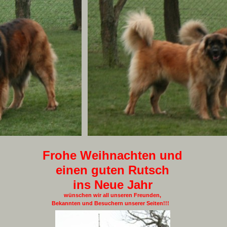
Frohe Weihnachten und
einen guten Rutsch
ins Neue Jahr
wünschen wir all unseren Freunden,
Bekannten und Besuchern unserer Seiten!!!