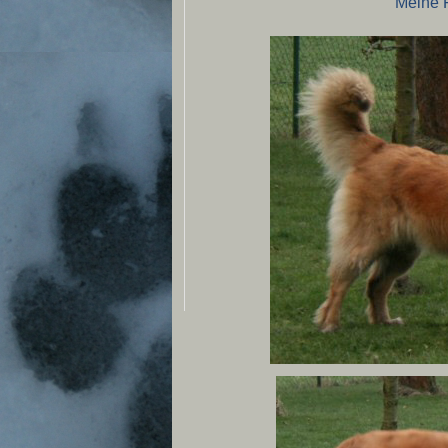
Meine 