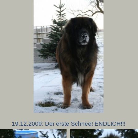
19.12.2009: Der erste Schnee! ENDLICH!!!