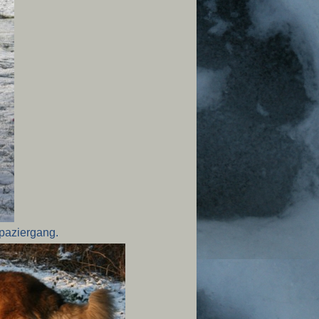
Spaziergang.